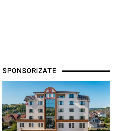
SPONSORIZATE