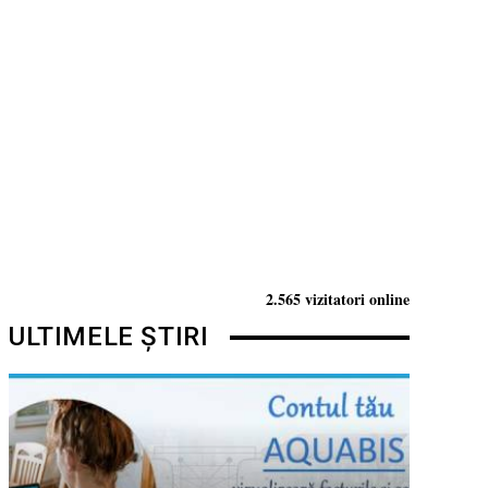
2.565 vizitatori online
ULTIMELE ȘTIRI