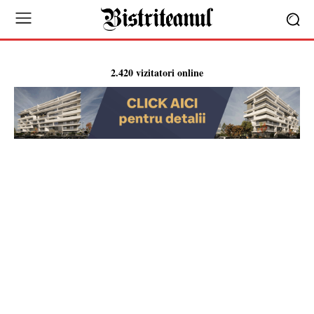
2.420 vizitatori online