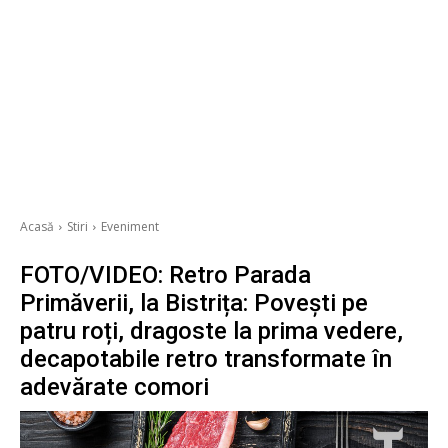
Acasă
Stiri
Eveniment
FOTO/VIDEO: Retro Parada
Primăverii, la Bistrița: Povești pe
patru roți, dragoste la prima vedere,
decapotabile retro transformate în
adevărate comori