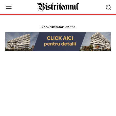
3.556 vizitatori online