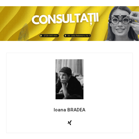
Ioana BRADEA