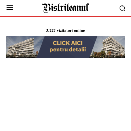
3.227 vizitatori online