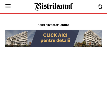
3.001 vizitatori online