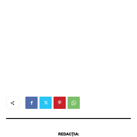
REDACȚIA: