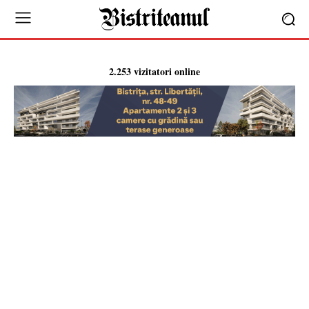
2.253 vizitatori online