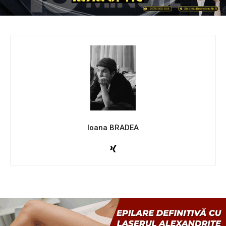
Ioana BRADEA