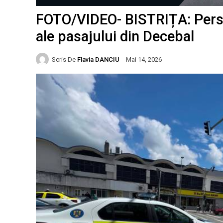
FOTO/VIDEO- BISTRIȚA: Perso
ale pasajului din Decebal
Scris De
Flavia DANCIU
Mai 14, 2026