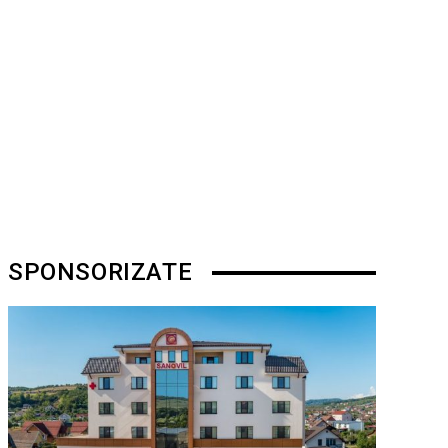
SPONSORIZATE