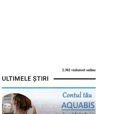
2.302 vizitatori online
ULTIMELE ȘTIRI