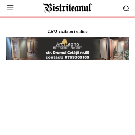
2.673 vizitatori online