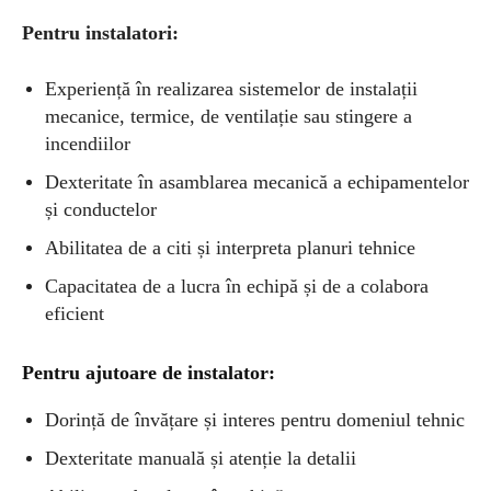
Pentru instalatori:
Experiență în realizarea sistemelor de instalații
mecanice, termice, de ventilație sau stingere a
incendiilor
Dexteritate în asamblarea mecanică a echipamentelor
și conductelor
Abilitatea de a citi și interpreta planuri tehnice
Capacitatea de a lucra în echipă și de a colabora
eficient
Pentru ajutoare de instalator:
Dorință de învățare și interes pentru domeniul tehnic
Dexteritate manuală și atenție la detalii