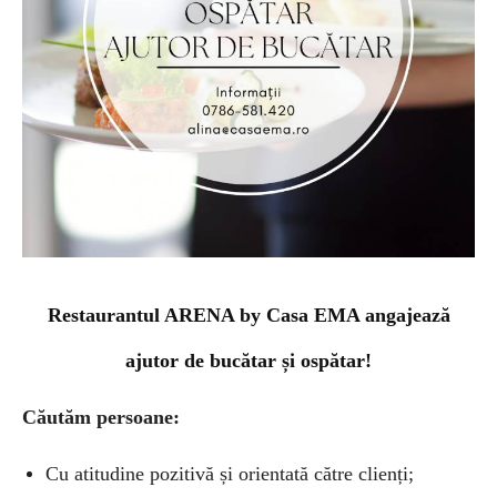
Restaurantul ARENA by Casa EMA angajează
ajutor de bucătar și ospătar!
Căutăm persoane:
Cu atitudine pozitivă și orientată către clienți;