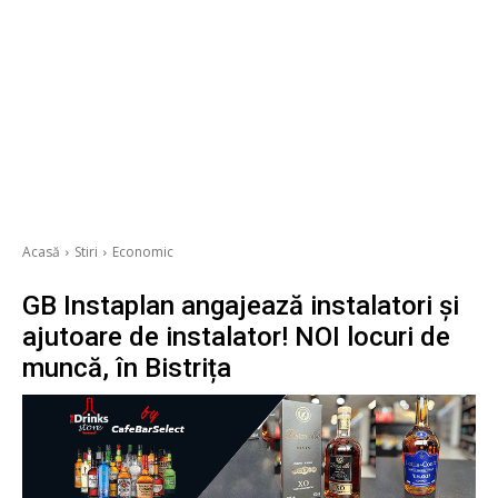
Acasă
Stiri
Economic
GB Instaplan angajează instalatori și
ajutoare de instalator! NOI locuri de
muncă, în Bistrița