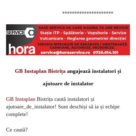
*********************
GB Instaplan Bistrița
angajează
instalatori și
ajutoare de instalator
GB Instaplan
Bistrița caută instalatori și
ajutoare_de_instalator! Sunt deschiși să ia și echipe
complete!
Ce caută?