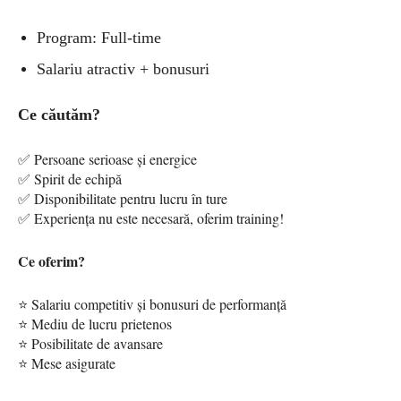
Program: Full-time
Salariu atractiv + bonusuri
Ce căutăm?
✅ Persoane serioase și energice
✅ Spirit de echipă
✅ Disponibilitate pentru lucru în ture
✅ Experiența nu este necesară, oferim training!
Ce oferim?
⭐ Salariu competitiv și bonusuri de performanță
⭐ Mediu de lucru prietenos
⭐ Posibilitate de avansare
⭐ Mese asigurate