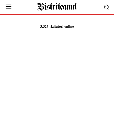
3.323 vizitatori online