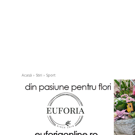
Acasă
Stiri
Sport