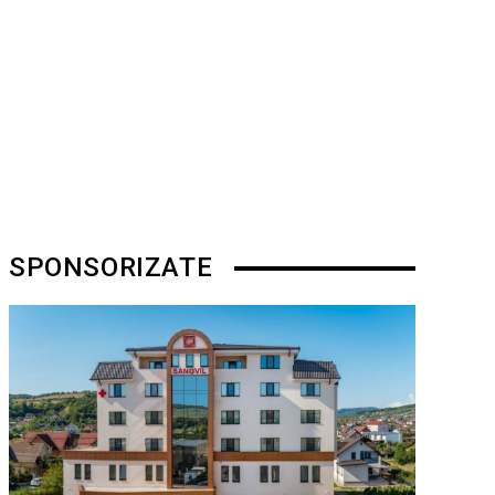
SPONSORIZATE