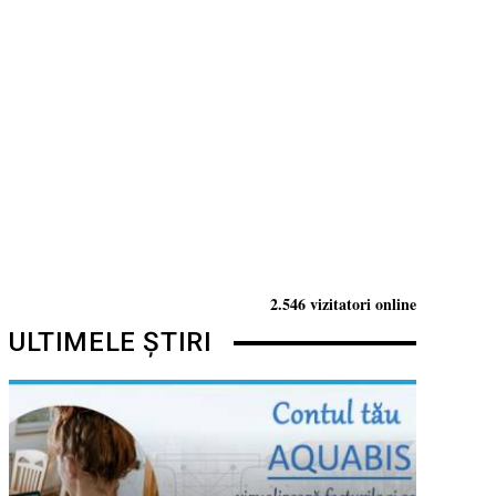
2.546 vizitatori online
ULTIMELE ȘTIRI