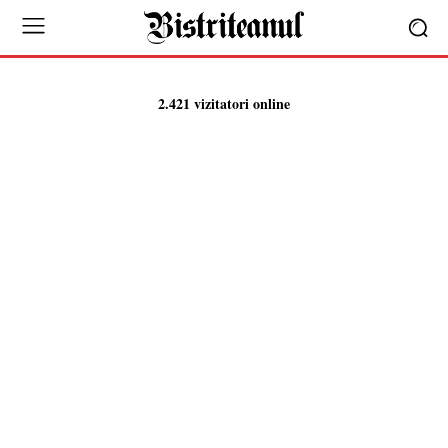
2.421 vizitatori online