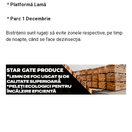
* Platformă Lamă
* Parc 1 Decembrie
Bistrițenii sunt rugați să evite zonele respective, pe timp
de noapte, când se face dezinsecția.