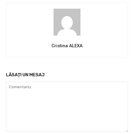
Cristina ALEXA
LĂSAȚI UN MESAJ