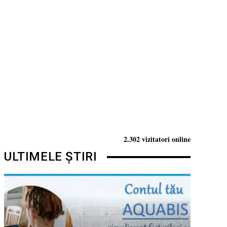
2.302 vizitatori online
ULTIMELE ȘTIRI