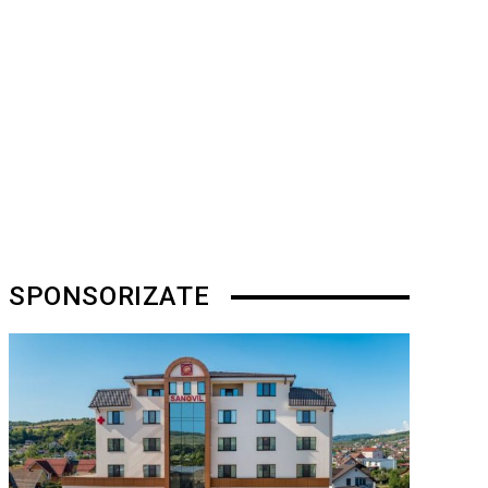
SPONSORIZATE