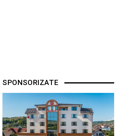
SPONSORIZATE