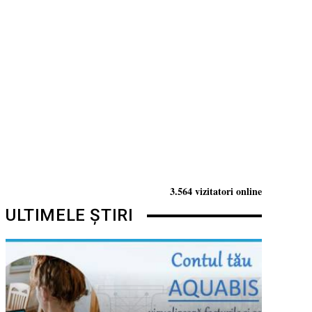
3.564 vizitatori online
ULTIMELE ȘTIRI