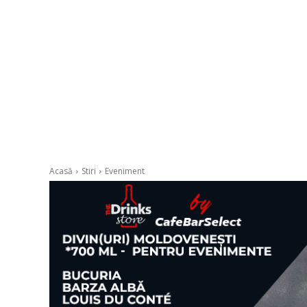
Acasă
Stiri
Eveniment