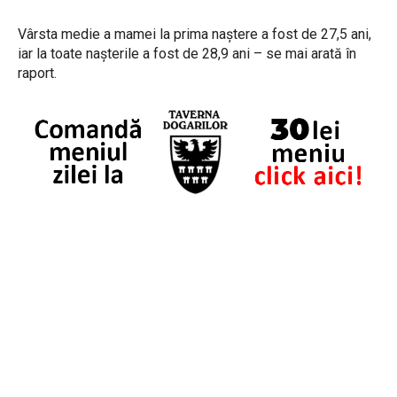
Vârsta medie a mamei la prima naștere a fost de 27,5 ani,
iar la toate nașterile a fost de 28,9 ani – se mai arată în
raport.