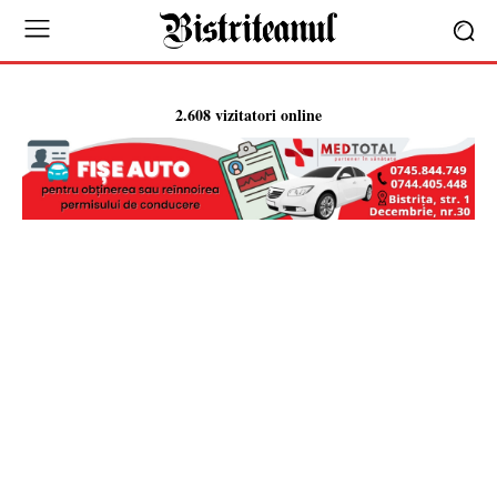
2.608 vizitatori online