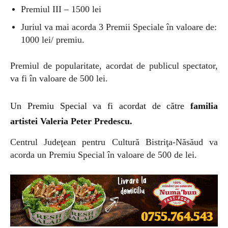
Premiul III – 1500 lei
Juriul va mai acorda 3 Premii Speciale în valoare de:
1000 lei/ premiu.
Premiul de popularitate, acordat de publicul spectator,
va fi în valoare de 500 lei.
Un Premiu Special va fi acordat de către
familia
artistei Valeria Peter Predescu.
Centrul Judeţean pentru Cultură Bistriţa-Năsăud
va
acorda un Premiu Special în valoare de 500 de lei.