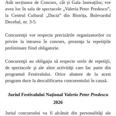
Atât secțiunea de Concurs, cât și Gala laureaților, vor
avea loc în sala de spectacole „Valeria Peter Predescu”,
la Centrul Cultural „Dacia” din Bistrița, Bulevardul
Decebal, nr. 3-5.
Concurenţii vor respecta precizările organizatorilor cu
privire la intrarea în concurs, prezenţa la repetiţiile
preliminare fiind obligatorie.
Concurenţii au obligaţia să respecte orele de repetiţii,
de spectacole şi ale altor activităţi care fac parte din
programul Festivalului. Orice abatere de la acest
program duce la descalificarea concurentului în cauză.
Juriul Festivalului Național
Valeria Peter Predescu
2026
Juriul concursului va fi alcătuit din personalităţi ale