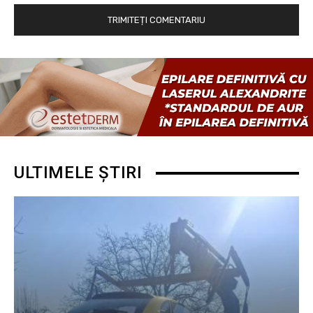
ULTIMELE ȘTIRI