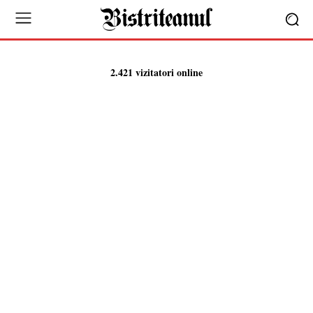
2.421 vizitatori online