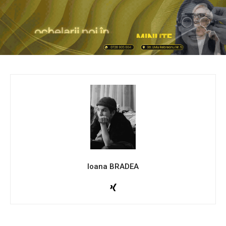
Ioana BRADEA