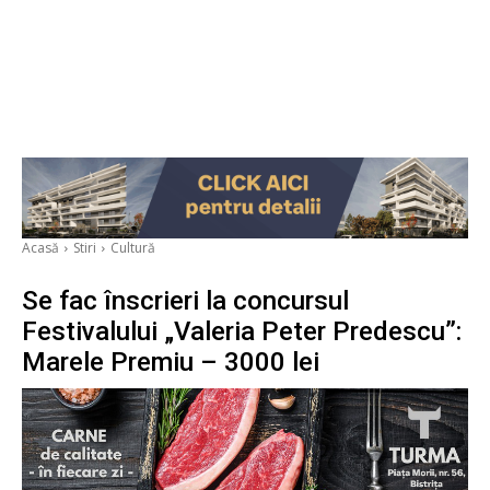
Acasă
Stiri
Cultură
Se fac înscrieri la concursul
Festivalului „Valeria Peter Predescu”:
Marele Premiu – 3000 lei