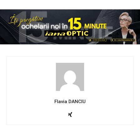
Flavia DANCIU