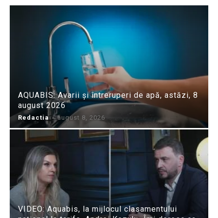
AQUABIS: Avarii și întreruperi de apă, astăzi, 8
august 2026
Redactia
-
august 8, 2026
VIDEO: Aquabis, la mijlocul clasamentului