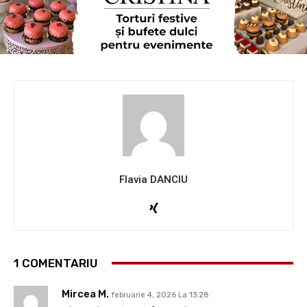
Flavia DANCIU
1 COMENTARIU
Mircea M.
februarie 4, 2026 La 13:28