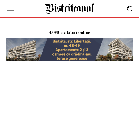
4.090 vizitatori online