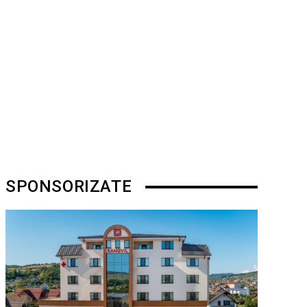
SPONSORIZATE