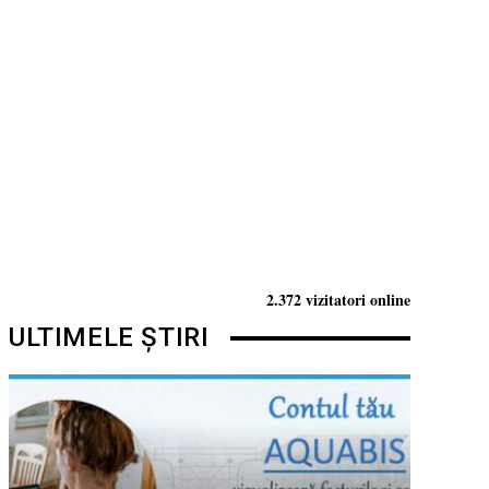
2.372 vizitatori online
ULTIMELE ȘTIRI