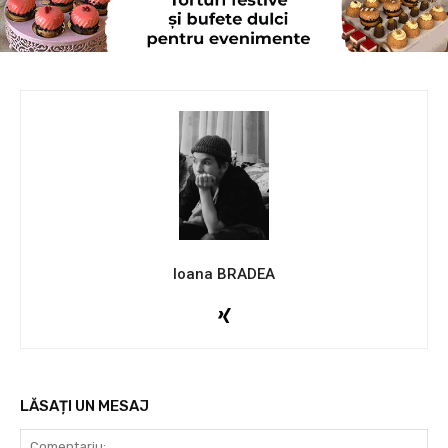
Ioana BRADEA
LĂSAȚI UN MESAJ