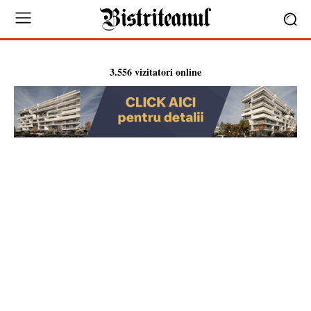
3.556 vizitatori online