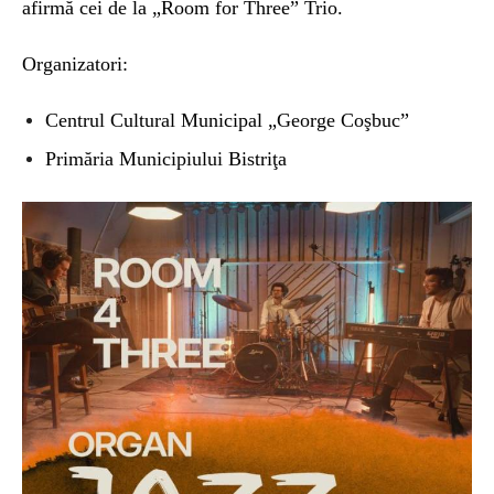
afirmă cei de la „Room for Three” Trio.
Organizatori:
Centrul Cultural Municipal „George Coşbuc”
Primăria Municipiului Bistriţa