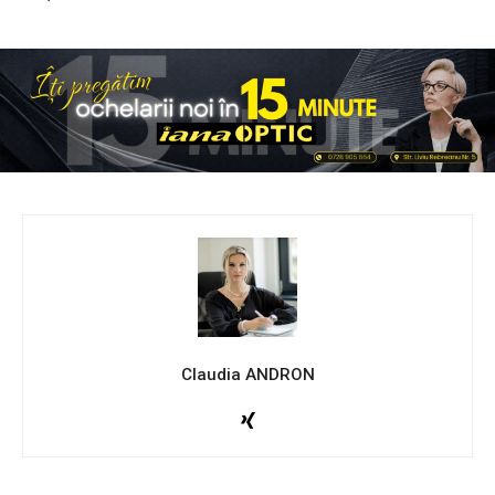
Claudia ANDRON