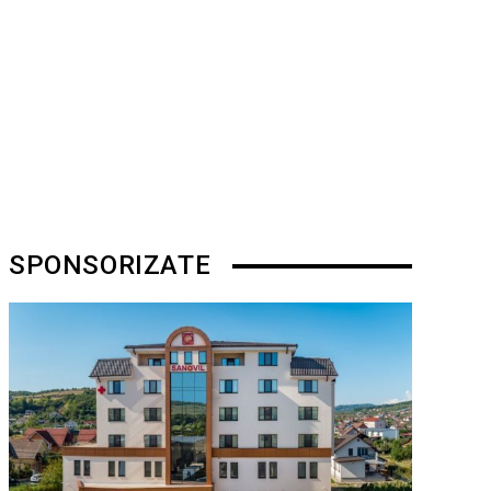
SPONSORIZATE