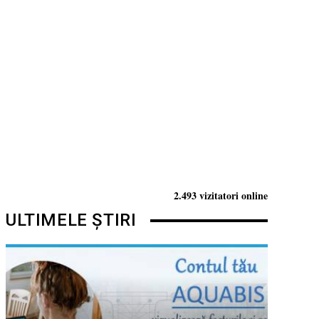
2.493 vizitatori online
ULTIMELE ȘTIRI