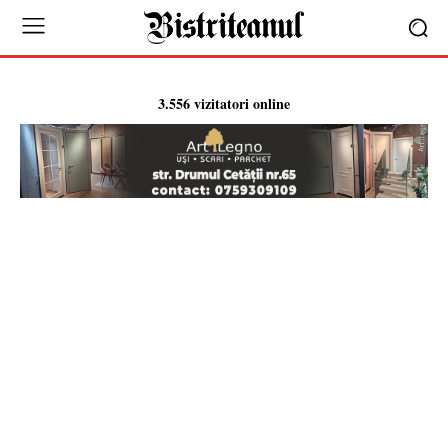
3.556 vizitatori online