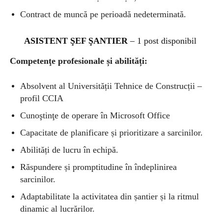
Contract de muncă pe perioadă nedeterminată.
ASISTENT ŞEF ŞANTIER
– 1 post disponibil
Competenţe profesionale și abilități:
Absolvent al Universității Tehnice de Construcții –
profil CCIA
Cunoştinţe de operare în Microsoft Office
Capacitate de planificare și prioritizare a sarcinilor.
Abilități de lucru în echipă.
Răspundere și promptitudine în îndeplinirea
sarcinilor.
Adaptabilitate la activitatea din șantier și la ritmul
dinamic al lucrărilor.