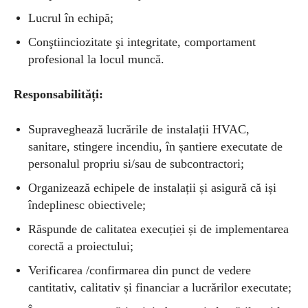
Lucrul în echipă;
Conştiinciozitate şi integritate, comportament
profesional la locul muncă.
Responsabilități:
Supraveghează lucrările de instalații HVAC,
sanitare, stingere incendiu, în șantiere executate de
personalul propriu si/sau de subcontractori;
Organizează echipele de instalații și asigură că iși
îndeplinesc obiectivele;
Răspunde de calitatea execuției și de implementarea
corectă a proiectului;
Verificarea /confirmarea din punct de vedere
cantitativ, calitativ și financiar a lucrărilor executate;