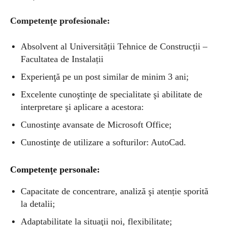
Competenţe profesionale:
Absolvent al Universității Tehnice de Construcții –
Facultatea de Instalații
Experienţă pe un post similar de minim 3 ani;
Excelente cunoştinţe de specialitate şi abilitate de
interpretare şi aplicare a acestora:
Cunostinţe avansate de Microsoft Office;
Cunostinţe de utilizare a softurilor: AutoCad.
Competenţe personale:
Capacitate de concentrare, analiză şi atenție sporită
la detalii;
Adaptabilitate la situaţii noi, flexibilitate;