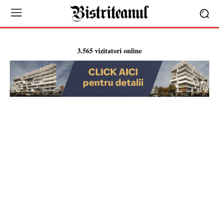
3.565 vizitatori online