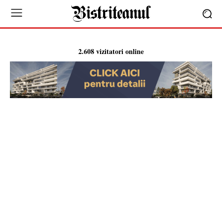
2.608 vizitatori online