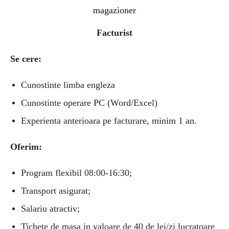
magazioner
Facturist
Se cere:
Cunostinte limba engleza
Cunostinte operare PC (Word/Excel)
Experienta anterioara pe facturare, minim 1 an.
Oferim:
Program flexibil 08:00-16:30;
Transport asigurat;
Salariu atractiv;
Tichete de masa in valoare de 40 de lei/zi lucratoare