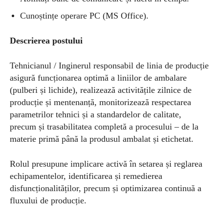
Cunoștințe operare PC (MS Office).
Descrierea postului
Tehnicianul / Inginerul responsabil de linia de producție
asigură funcționarea optimă a liniilor de ambalare
(pulberi și lichide), realizează activitățile zilnice de
producție și mentenanță, monitorizează respectarea
parametrilor tehnici și a standardelor de calitate,
precum și trasabilitatea completă a procesului – de la
materie primă până la produsul ambalat și etichetat.
Rolul presupune implicare activă în setarea și reglarea
echipamentelor, identificarea și remedierea
disfuncționalităților, precum și optimizarea continuă a
fluxului de producție.