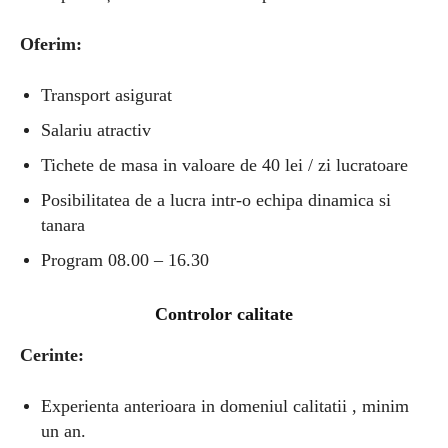
Oferim:
Transport asigurat
Salariu atractiv
Tichete de masa in valoare de 40 lei / zi lucratoare
Posibilitatea de a lucra intr-o echipa dinamica si
tanara
Program 08.00 – 16.30
Controlor calitate
Cerinte:
Experienta anterioara in domeniul calitatii , minim
un an.