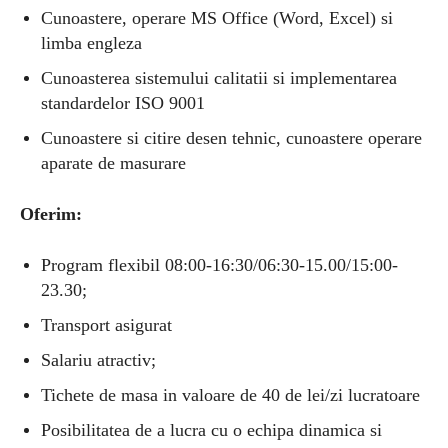
Cunoastere, operare MS Office (Word, Excel) si
limba engleza
Cunoasterea sistemului calitatii si implementarea
standardelor ISO 9001
Cunoastere si citire desen tehnic, cunoastere operare
aparate de masurare
Oferim:
Program flexibil 08:00-16:30/06:30-15.00/15:00-
23.30;
Transport asigurat
Salariu atractiv;
Tichete de masa in valoare de 40 de lei/zi lucratoare
Posibilitatea de a lucra cu o echipa dinamica si