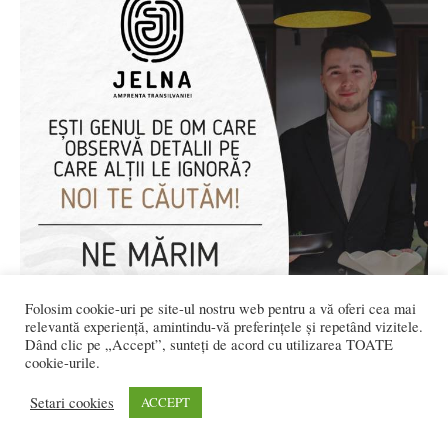
Folosim cookie-uri pe site-ul nostru web pentru a vă oferi cea mai
relevantă experiență, amintindu-vă preferințele și repetând vizitele.
Dând clic pe „Accept”, sunteți de acord cu utilizarea TOATE
cookie-urile.
Setari cookies
ACCEPT