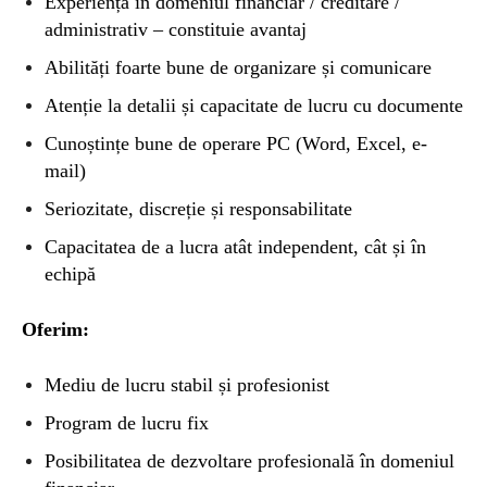
Experiență în domeniul financiar / creditare /
administrativ – constituie avantaj
Abilități foarte bune de organizare și comunicare
Atenție la detalii și capacitate de lucru cu documente
Cunoștințe bune de operare PC (Word, Excel, e-
mail)
Seriozitate, discreție și responsabilitate
Capacitatea de a lucra atât independent, cât și în
echipă
Oferim:
Mediu de lucru stabil și profesionist
Program de lucru fix
Posibilitatea de dezvoltare profesională în domeniul