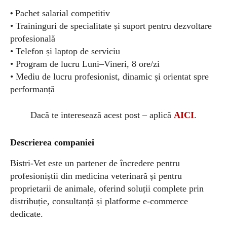
•
Pachet salarial competitiv
• Traininguri de specialitate și suport pentru dezvoltare
profesională
• Telefon și laptop de serviciu
• Program de lucru Luni–Vineri, 8 ore/zi
• Mediu de lucru profesionist, dinamic și orientat spre
performanță
Dacă te interesează acest post – aplică
AICI
.
Descrierea companiei
Bistri-Vet este un partener de încredere pentru
profesioniștii din medicina veterinară și pentru
proprietarii de animale, oferind soluții complete prin
distribuție, consultanță și platforme e-commerce
dedicate.