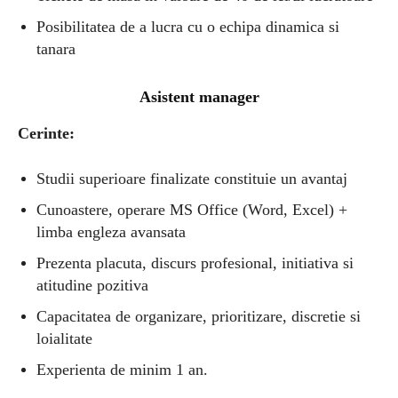
Posibilitatea de a lucra cu o echipa dinamica si
tanara
Asistent manager
Cerinte:
Studii superioare finalizate constituie un avantaj
Cunoastere, operare MS Office (Word, Excel) +
limba engleza avansata
Prezenta placuta, discurs profesional, initiativa si
atitudine pozitiva
Capacitatea de organizare, prioritizare, discretie si
loialitate
Experienta de minim 1 an.