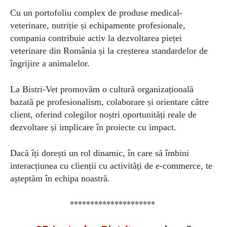
Cu un portofoliu complex de produse medical-
veterinare, nutriție și echipamente profesionale,
compania contribuie activ la dezvoltarea pieței
veterinare din România și la creșterea standardelor de
îngrijire a animalelor.
La Bistri-Vet promovăm o cultură organizațională
bazată pe profesionalism, colaborare și orientare către
client, oferind colegilor noștri oportunități reale de
dezvoltare și implicare în proiecte cu impact.
Dacă îți dorești un rol dinamic, în care să îmbini
interacțiunea cu clienții cu activități de e-commerce, te
așteptăm în echipa noastră.
*********************