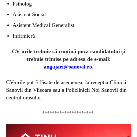
Psiholog
Asistent Social
Asistent Medical Generalist
Infirmieră
CV-urile trebuie să conțină poza candidatului și
trebuie trimise pe adresa de e-mail:
angajari@sanovil.ro
.
CV-urile pot fi lăsate de asemenea, la receptia Clinicii
Sanovil din Viișoara sau a Policlinicii Noi Sanovil din
centrul orașului.
*********************