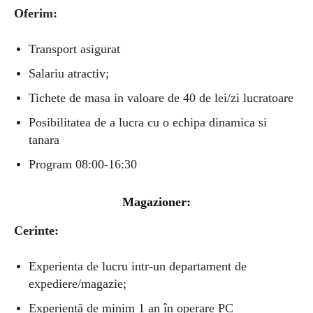
Oferim:
Transport asigurat
Salariu atractiv;
Tichete de masa in valoare de 40 de lei/zi lucratoare
Posibilitatea de a lucra cu o echipa dinamica si
tanara
Program 08:00-16:30
Magazioner:
Cerinte:
Experienta de lucru intr-un departament de
expediere/magazie;
Experiență de minim 1 an în operare PC