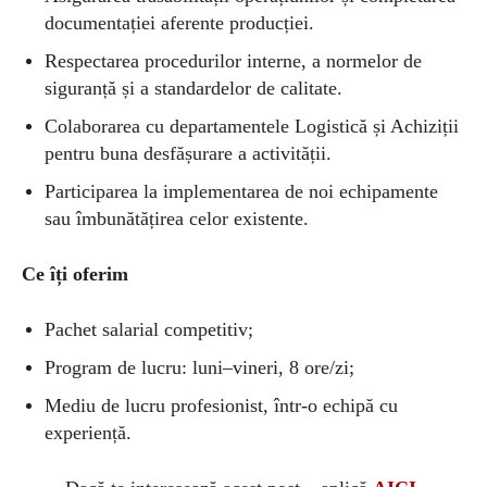
documentației aferente producției.
Respectarea procedurilor interne, a normelor de
siguranță și a standardelor de calitate.
Colaborarea cu departamentele Logistică și Achiziții
pentru buna desfășurare a activității.
Participarea la implementarea de noi echipamente
sau îmbunătățirea celor existente.
Ce îți oferim
Pachet salarial competitiv;
Program de lucru: luni–vineri, 8 ore/zi;
Mediu de lucru profesionist, într-o echipă cu
experiență.