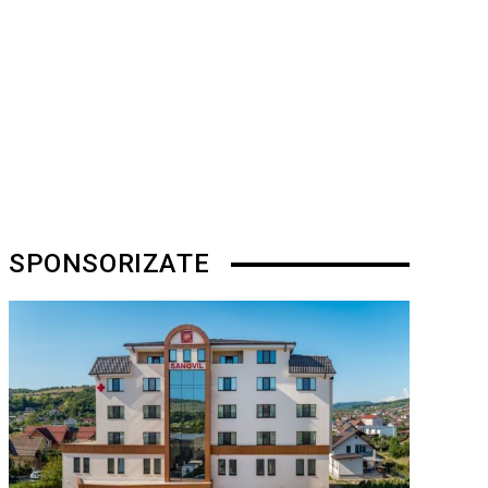
SPONSORIZATE