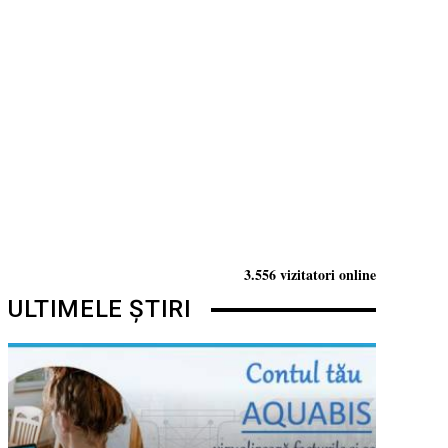
3.556 vizitatori online
ULTIMELE ȘTIRI