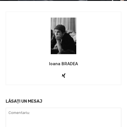
Ioana BRADEA
LĂSAȚI UN MESAJ