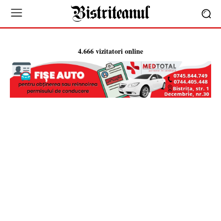
4.666 vizitatori online