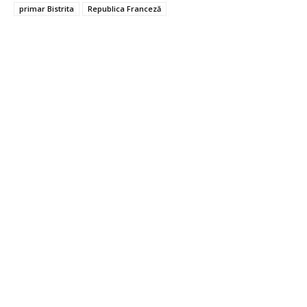
primar Bistrita
Republica Franceză