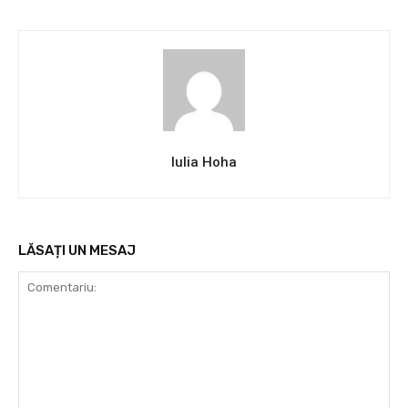
Iulia Hoha
LĂSAȚI UN MESAJ