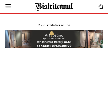
2.251 vizitatori online