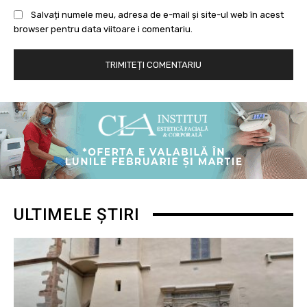
Salvați numele meu, adresa de e-mail și site-ul web în acest
browser pentru data viitoare i comentariu.
ULTIMELE ȘTIRI