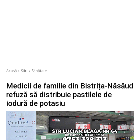
Acasă
Stiri
Sănătate
Medicii de familie din Bistrița-Năsăud
refuză să distribuie pastilele de
iodură de potasiu