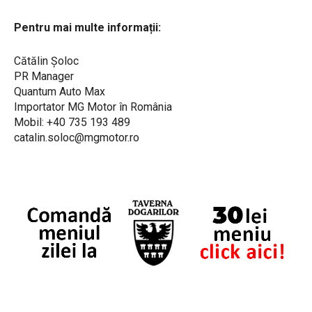
Pentru mai multe informații:
Cătălin Șoloc
PR Manager
Quantum Auto Max
Importator MG Motor în România
Mobil: +40 735 193 489
catalin.soloc@mgmotor.ro