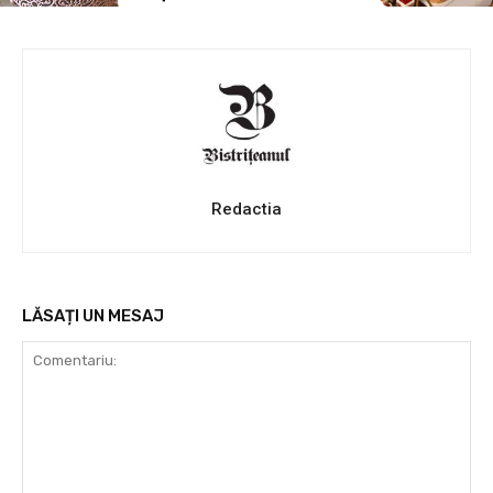
Redactia
LĂSAȚI UN MESAJ