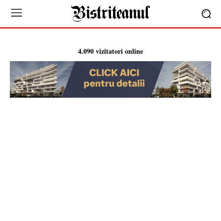
4.090 vizitatori online