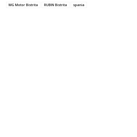
MG Motor Bistrita
RUBIN Bistrita
spania