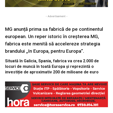
- Advertisement -
MG anunță prima sa fabrică de pe continentul
european. Un reper istoric în creșterea MG,
fabrica este menită să accelereze strategia
brandului „In Europa, pentru Europa”.
Situată în Galicia, Spania, fabrica va crea 2.000 de
locuri de muncă în toată Europa și reprezintă o
investiție de aproximativ 200 de milioane de euro