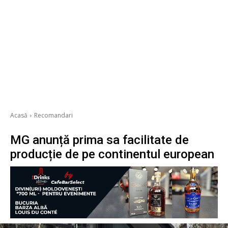
Acasă
Recomandari
MG anunță prima sa facilitate de
producție de pe continentul european