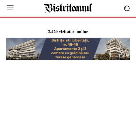
2.420 vizitatori online