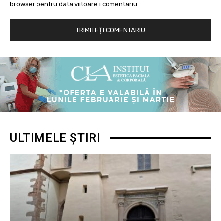
browser pentru data viitoare i comentariu.
ULTIMELE ȘTIRI