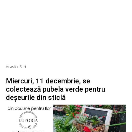
Acasă
Stiri
Miercuri, 11 decembrie, se
colectează pubela verde pentru
deșeurile din sticlă