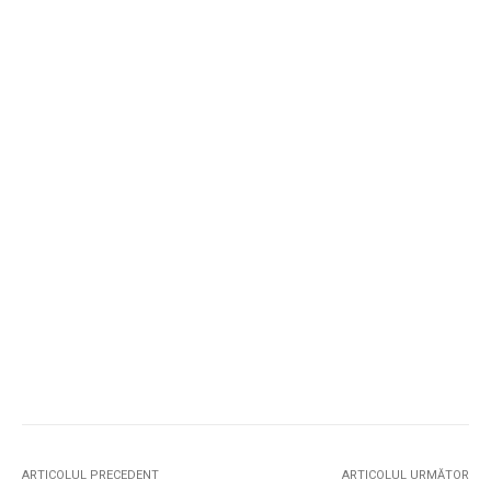
ARTICOLUL PRECEDENT
ARTICOLUL URMĂTOR