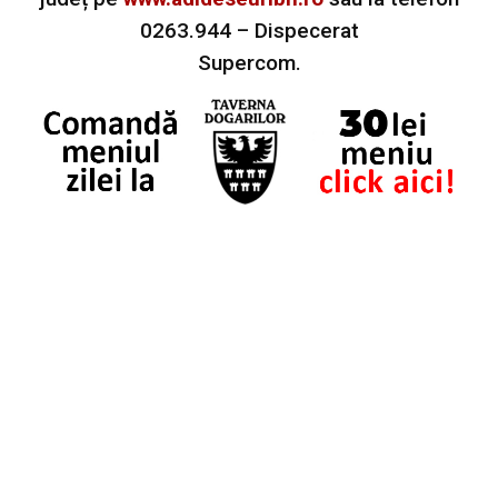
0263.944 – Dispecerat
Supercom.