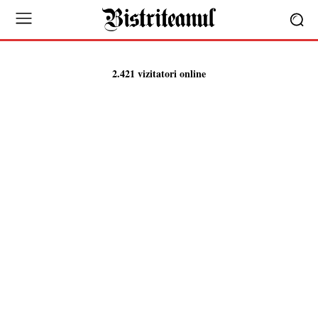
2.421 vizitatori online