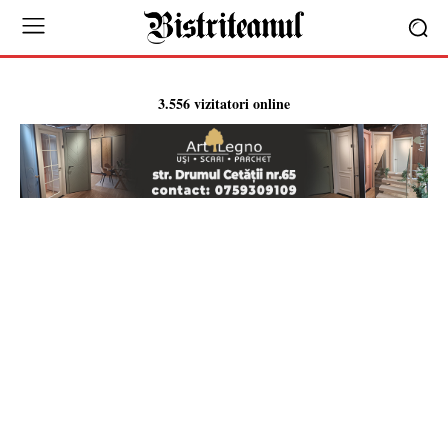
3.556 vizitatori online