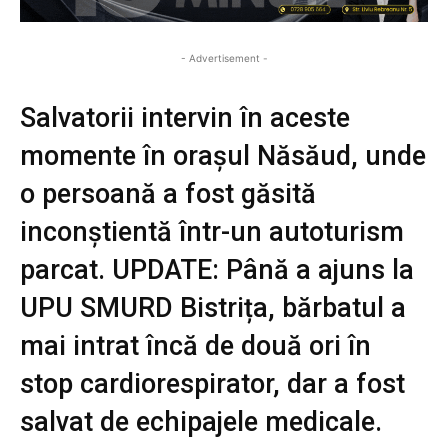
- Advertisement -
Salvatorii intervin în aceste
momente în orașul Năsăud, unde
o persoană a fost găsită
inconștientă într-un autoturism
parcat. UPDATE: Până a ajuns la
UPU SMURD Bistrița, bărbatul a
mai intrat încă de două ori în
stop cardiorespirator, dar a fost
salvat de echipajele medicale.