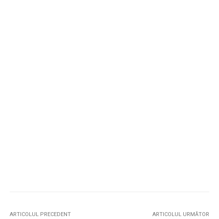
ARTICOLUL PRECEDENT
ARTICOLUL URMĂTOR