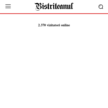
2.370 vizitatori online