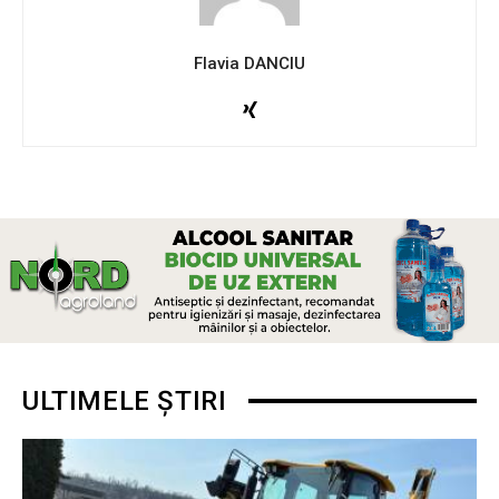
Flavia DANCIU
ULTIMELE ȘTIRI