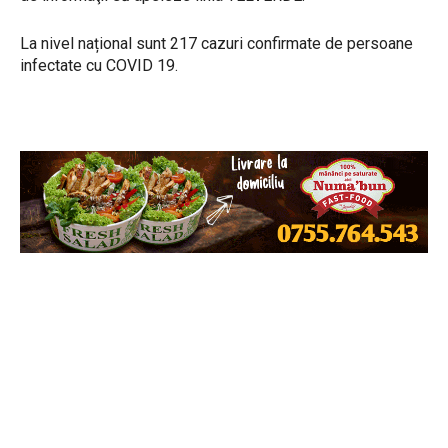
La nivel național sunt 217 cazuri confirmate de persoane
infectate cu COVID 19.