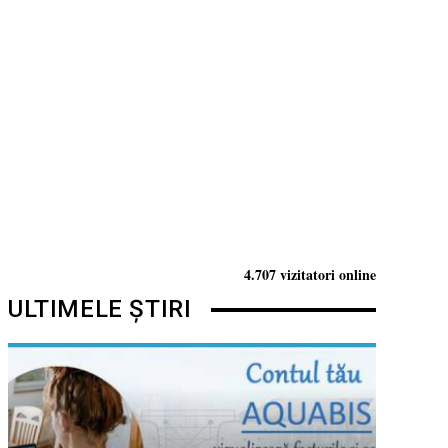
4.707 vizitatori online
ULTIMELE ȘTIRI