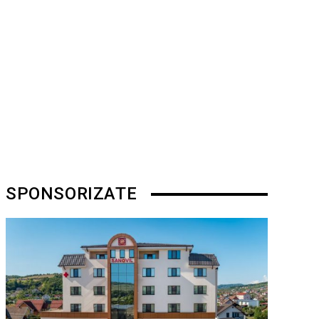
SPONSORIZATE