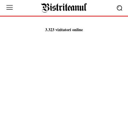
3.323 vizitatori online