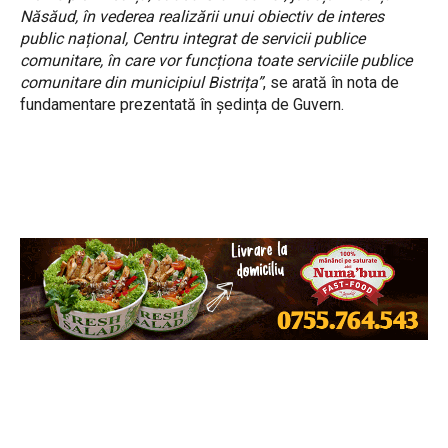
Năsăud, în vederea realizării unui obiectiv de interes
public național, Centru integrat de servicii publice
comunitare, în care vor funcționa toate serviciile publice
comunitare din municipiul Bistrița”
, se arată în nota de
fundamentare prezentată în ședința de Guvern.