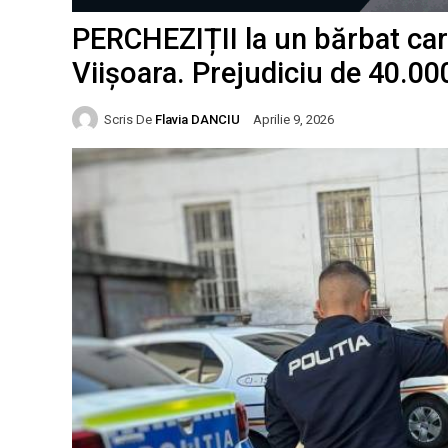
PERCHEZIȚII la un bărbat car
Viișoara. Prejudiciu de 40.000
Scris De
Flavia DANCIU
Aprilie 9, 2026