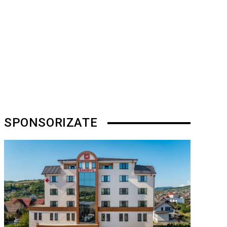
SPONSORIZATE