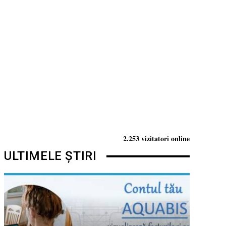
2.253 vizitatori online
ULTIMELE ȘTIRI