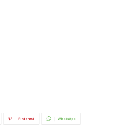
Pinterest
WhatsApp