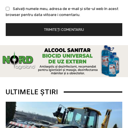
Salvați numele meu, adresa de e-mail și site-ul web în acest
browser pentru data viitoare i comentariu.
ULTIMELE ȘTIRI