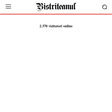
2.370 vizitatori online