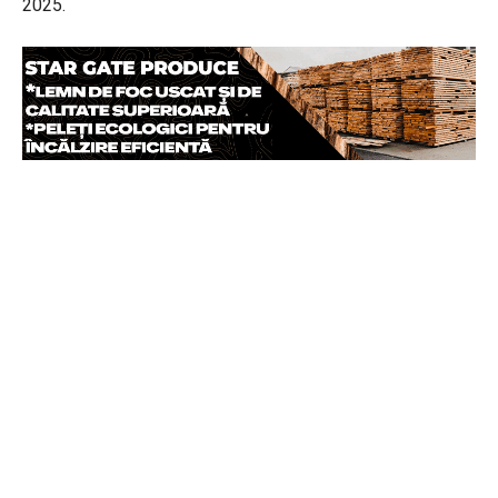
2025.