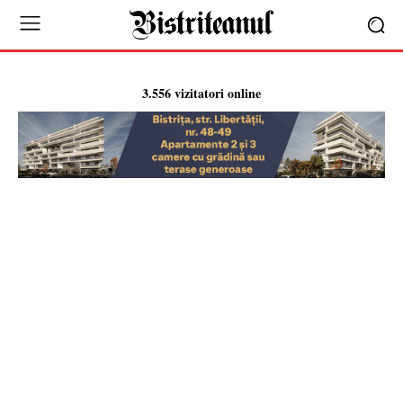
3.556 vizitatori online