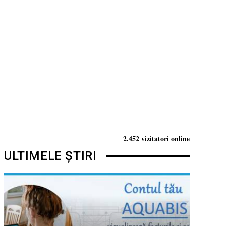
2.452 vizitatori online
ULTIMELE ȘTIRI