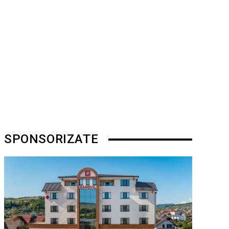
SPONSORIZATE