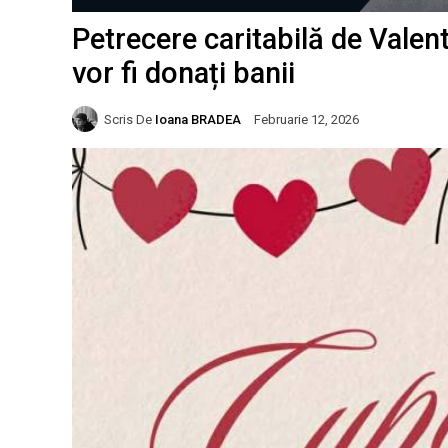
Petrecere caritabilă de Valent
vor fi donați banii
Scris De
Ioana BRADEA
Februarie 12, 2026