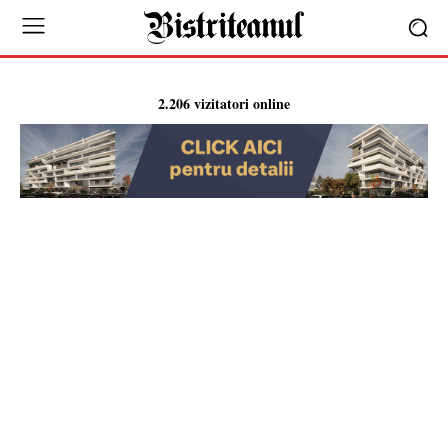
2.206 vizitatori online