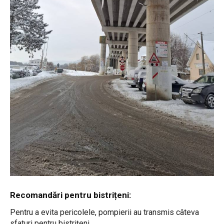
Recomandări pentru bistrițeni:
Pentru a evita pericolele, pompierii au transmis câteva
sfaturi pentru bistrițeni.