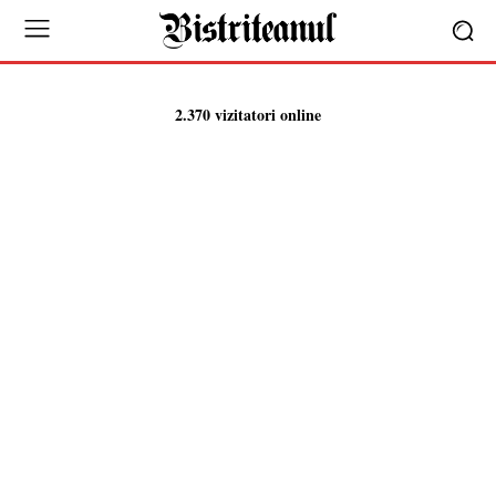
2.370 vizitatori online