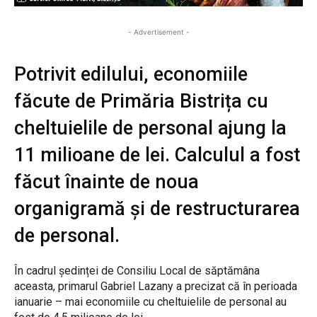
- Advertisement -
Potrivit edilului, economiile
făcute de Primăria Bistrița cu
cheltuielile de personal ajung la
11 milioane de lei. Calculul a fost
făcut înainte de noua
organigramă și de restructurarea
de personal.
În cadrul ședinței de Consiliu Local de săptămâna
aceasta, primarul Gabriel Lazany a precizat că în perioada
ianuarie – mai economiile cu cheltuielile de personal au