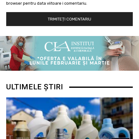
browser pentru data viitoare i comentariu.
ULTIMELE ȘTIRI