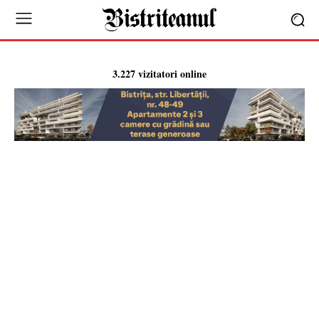
3.227 vizitatori online