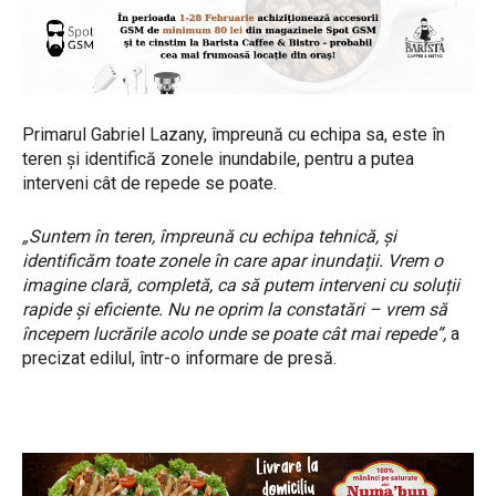
Primarul Gabriel Lazany, împreună cu echipa sa, este în
teren și identifică zonele inundabile, pentru a putea
interveni cât de repede se poate.
„Suntem în teren, împreună cu echipa tehnică, și
identificăm toate zonele în care apar inundații. Vrem o
imagine clară, completă, ca să putem interveni cu soluții
rapide și eficiente. Nu ne oprim la constatări – vrem să
începem lucrările acolo unde se poate cât mai repede”,
a
precizat edilul, într-o informare de presă.