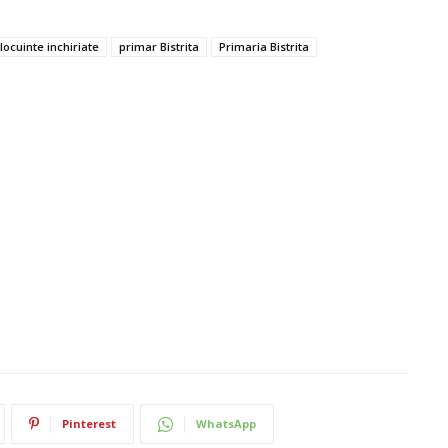
locuinte inchiriate
primar Bistrita
Primaria Bistrita
Pinterest
WhatsApp