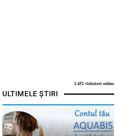
2.452 vizitatori online
ULTIMELE ȘTIRI