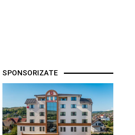
SPONSORIZATE