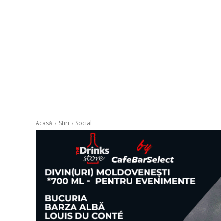
Acasă
Stiri
Social