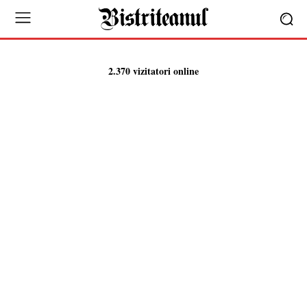
2.370 vizitatori online