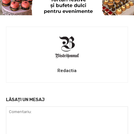
Redactia
LĂSAȚI UN MESAJ