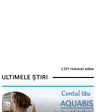
2.253 vizitatori online
ULTIMELE ȘTIRI