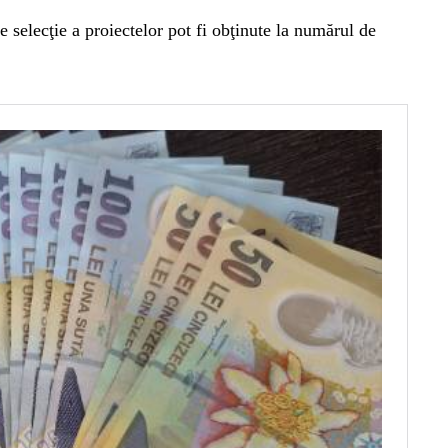
 selecţie a proiectelor pot fi obţinute la numărul de