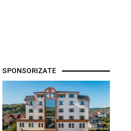
SPONSORIZATE