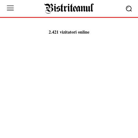
2.421 vizitatori online