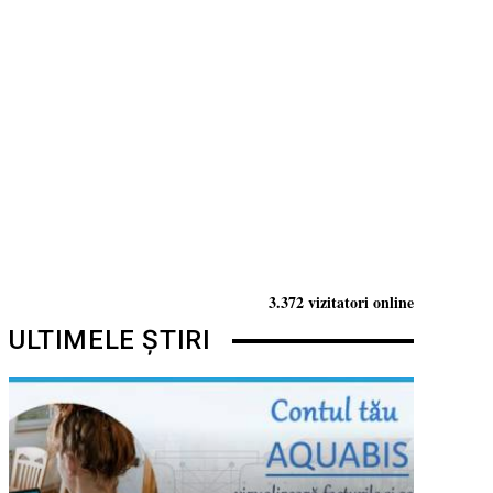
3.372 vizitatori online
ULTIMELE ȘTIRI