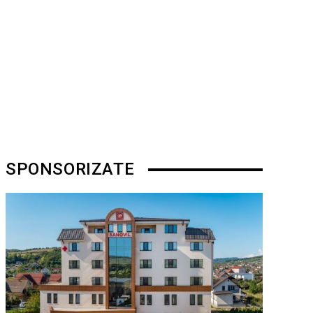
SPONSORIZATE