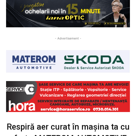
- Advertisement -
Respiră aer curat în mașina ta cu