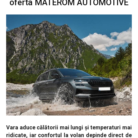
oferta MATEROM AUTOMOTIVE
Vara aduce călătorii mai lungi și temperaturi mai
ridicate, iar confortul la volan depinde direct de