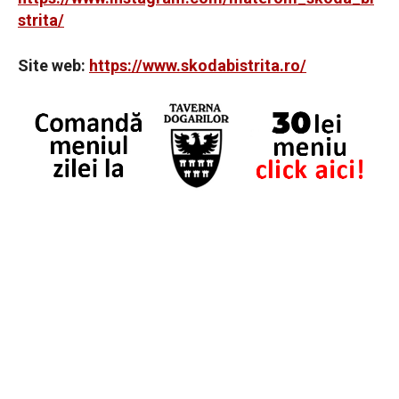
strita/
Site web:
https://www.skodabistrita.ro/