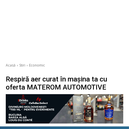
Acasă
Stiri
Economic
Respiră aer curat în mașina ta cu
oferta MATEROM AUTOMOTIVE