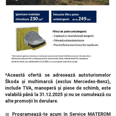
*Această ofertă se adresează autoturismelor
Škoda și multimarcă (exclus Mercedes-Benz),
include TVA, manoperă și piese de schimb, este
valabilă până la 31.12.2025 și nu se cumulează cu
alte promoții în derulare.
Programează-te acum în Service MATEROM
📅